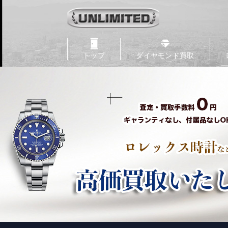
トップ
ダイヤモンド買取