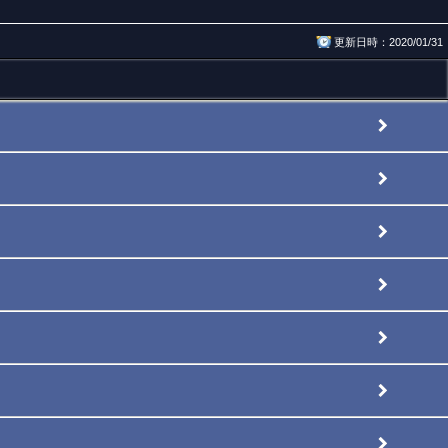
更新日時：2020/01/31