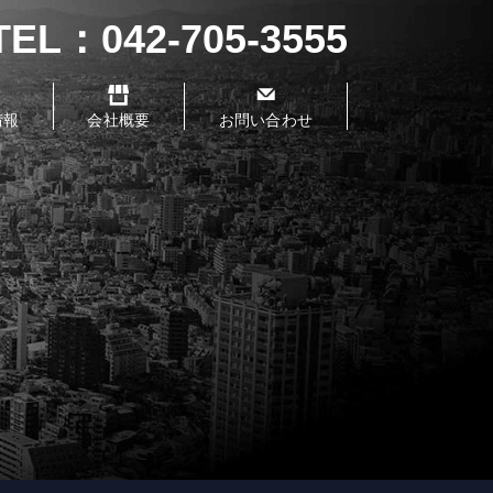
EL：042-705-3555
情報
会社概要
お問い合わせ