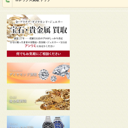
ロレックス買取 トップ