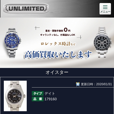
メニュー
オイスター
更新日時：2020/01/31
デイト
179160